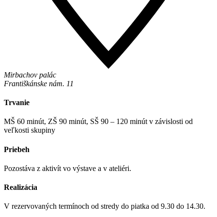
Mirbachov palác
Františkánske nám. 11
Trvanie
MŠ 60 minút, ZŠ 90 minút, SŠ 90 – 120 minút v závislosti od
veľkosti skupiny
Priebeh
Pozostáva z aktivít vo výstave a v ateliéri.
Realizácia
V rezervovaných termínoch od stredy do piatka od 9.30 do 14.30.