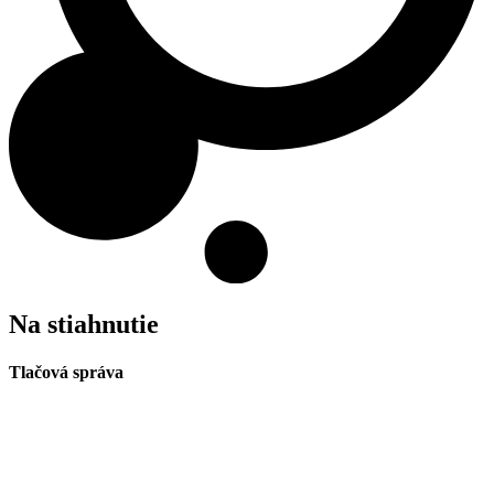
Na stiahnutie
Tlačová správa