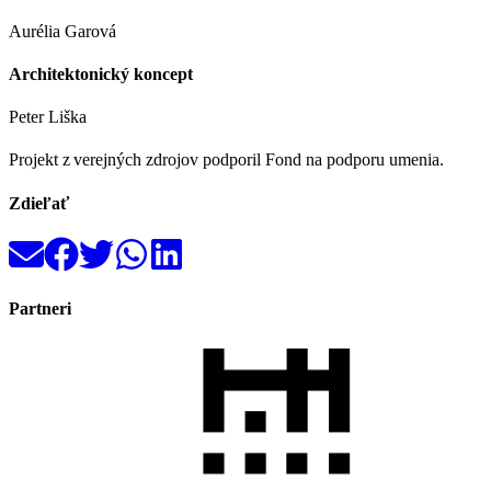
Aurélia Garová
Architektonický koncept
Peter Liška
Projekt z verejných zdrojov podporil Fond na podporu umenia.
Zdieľať
Partneri