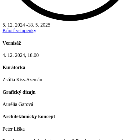
5. 12. 2024
-
18. 5. 2025
Kúpiť vstupenky
Vernisáž
4. 12. 2024, 18.00
Kurátorka
Zsófia Kiss-Szemán
Grafický dizajn
Aurélia Garová
Architektonický koncept
Peter Liška