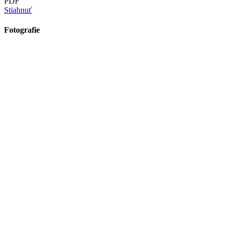
PDF
Stiahnuť
Fotografie