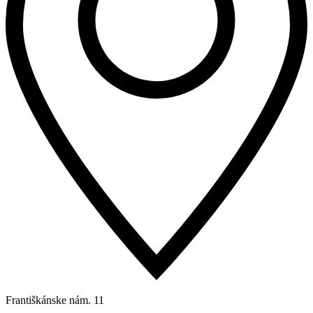
Františkánske nám. 11