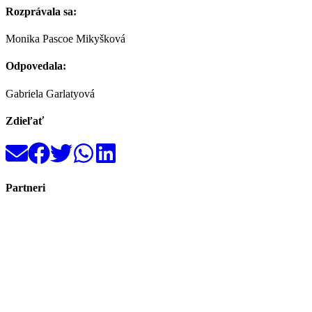
Rozprávala sa:
Monika Pascoe Mikyšková
Odpovedala:
Gabriela Garlatyová
Zdieľať
Partneri