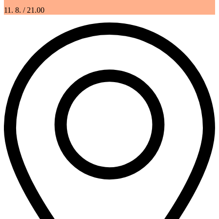
11. 8.
/ 21.00