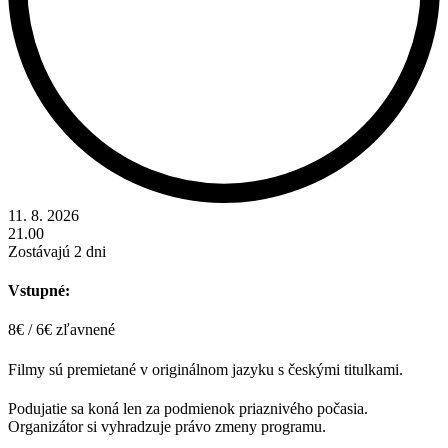
11. 8. 2026
21.00
Zostávajú 2 dni
Vstupné:
8€ / 6€ zľavnené
Filmy sú premietané v originálnom jazyku s českými titulkami.
Podujatie sa koná len za podmienok priaznivého počasia.
Organizátor si vyhradzuje právo zmeny programu.