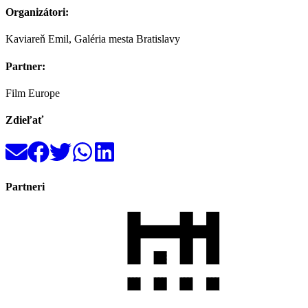
Organizátori:
Kaviareň Emil, Galéria mesta Bratislavy
Partner:
Film Europe
Zdieľať
Partneri