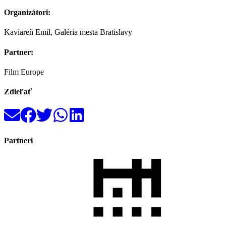
Organizátori:
Kaviareň Emil, Galéria mesta Bratislavy
Partner:
Film Europe
Zdieľať
Partneri