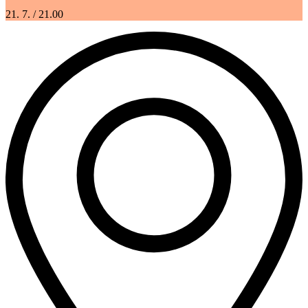
21. 7.
/ 21.00