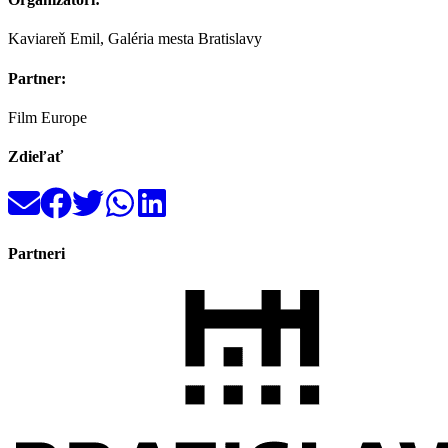
Kaviareň Emil, Galéria mesta Bratislavy
Partner:
Film Europe
Zdieľať
Partneri