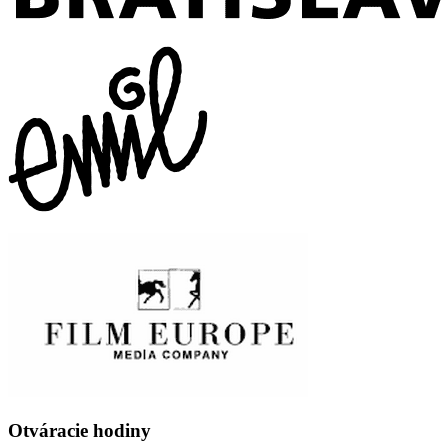
Otváracie hodiny