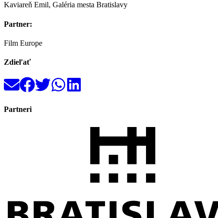
Kaviareň Emil, Galéria mesta Bratislavy
Partner:
Film Europe
Zdieľať
Partneri