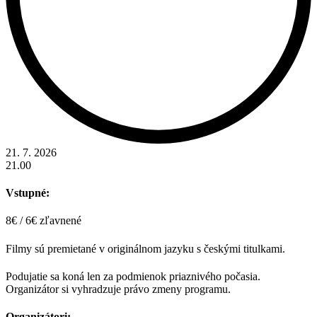
21. 7. 2026
21.00
Vstupné:
8€ / 6€ zľavnené
Filmy sú premietané v originálnom jazyku s českými titulkami.
Podujatie sa koná len za podmienok priaznivého počasia.
Organizátor si vyhradzuje právo zmeny programu.
Organizátori: