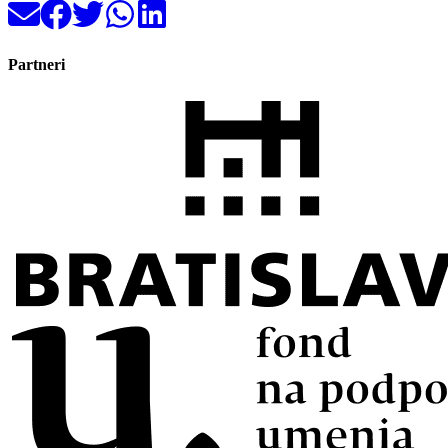
Partneri