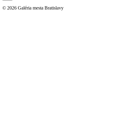
©
2026
Galéria mesta Bratislavy