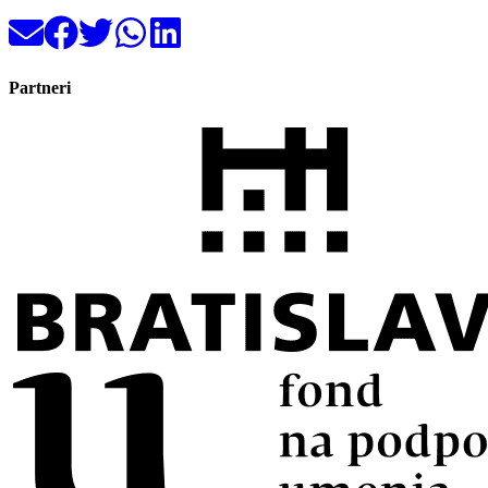
Partneri