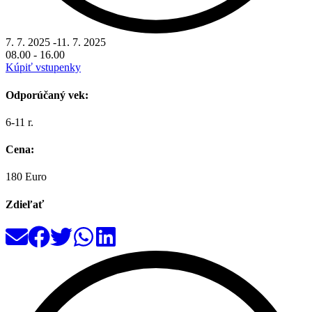
7. 7. 2025
-
11. 7. 2025
08.00
-
16.00
Kúpiť vstupenky
Odporúčaný vek:
6-11 r.
Cena:
180 Euro
Zdieľať