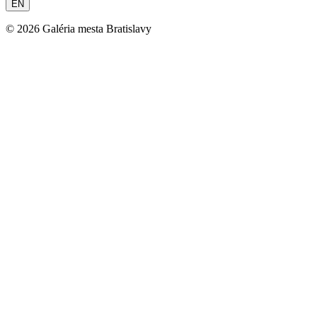
EN
©
2026
Galéria mesta Bratislavy